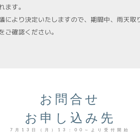
れます。
議により決定いたしますので、期間中、雨天取
をご確認ください。
お問合せ
お申し込み先
7月13日（月）13：00～より受付開始