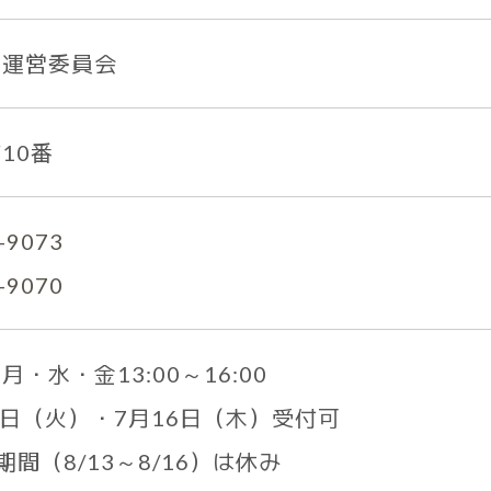
き運営委員会
10番
3-9073
3-9070
・水・金13:00～16:00
4日（火）・7月16日（木）受付可
期間（8/13～8/16）は休み