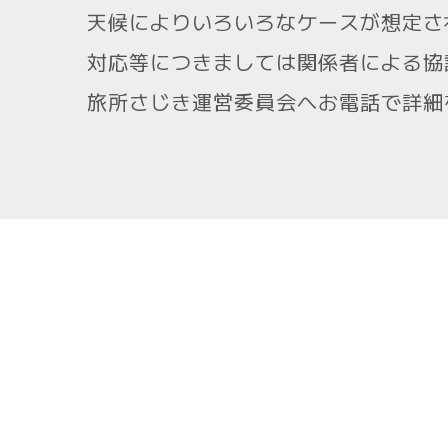
天候によりいろいろなケースが想定さ
対応等につきましては関係者による協
旅所さじき運営委員会へお電話で詳細