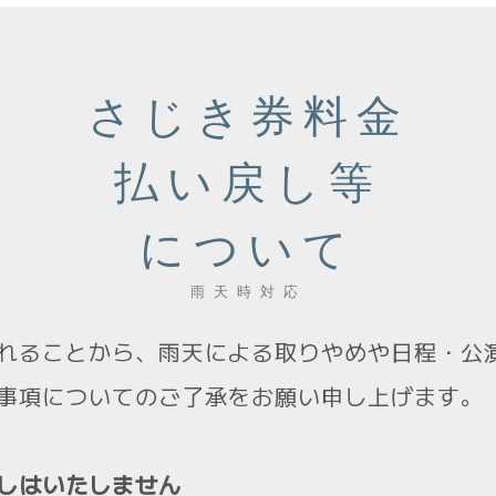
さじき券料金
払い戻し等
について
雨天時対応
れることから、雨天による取りやめや日程・公
事項についてのご了承をお願い申し上げます。
しはいたしません