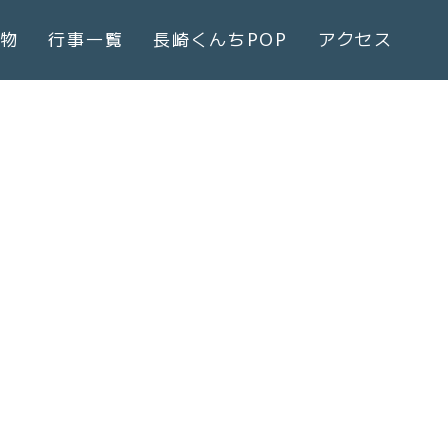
物
行事一覧
長崎くんちPOP
アクセス