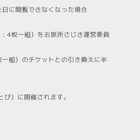
た日に閲覧できなくなった場合
：4枚一組）をお旅所さじき運営委員
枚一組）のチケットとの引き換えに半
あとび）に開催されます。