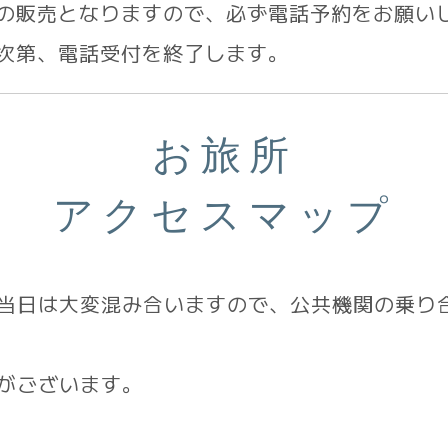
後の販売となりますので、必ず電話予約をお願い
り次第、電話受付を終了します。
お旅所
アクセスマップ
当日は大変混み合いますので、公共機関の乗り
がございます。