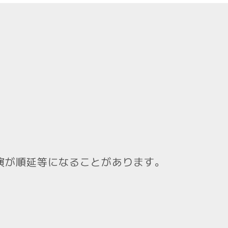
演が順延等になることがあります。