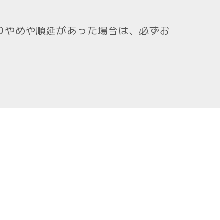
りやめや順延があった場合は、必ずお