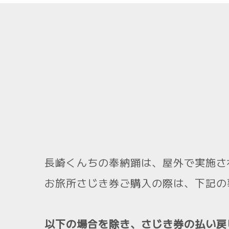
長崎くんちの奉納踊は、屋外で実施さ
お旅所さじき券ご購入の際は、下記の
以下の場合を除き、さじき券の払い戻